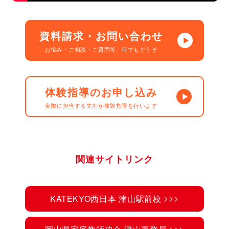
資料請求・お問い合わせ
お悩み・ご相談・ご質問等、何でもどうぞ
体験指導のお申し込み
実際に担当する先生が体験指導を行います
関連サイトリンク
KATEKYO西日本 津山駅前校