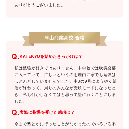
ありがとうございました。
津山商業高校 合格
Q.
KATEKYOを始めたきっかけは？
私は勉強が好きではありません。中学校では吹奏楽部
に入っていて、忙しいというのを理由に家でも勉強は
ほとんどしていませんでした。中3の9月にようやく部
活が終わって、周りのみんなが受験モードになったと
き、私も何かしなくてはと思って塾に行くことにしま
した。
Q.
実際に指導を受けた感想は？
今まで塾とかに行ったことがなかったのでいろいろ不