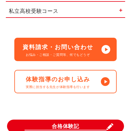
私立高校受験コース
資料請求・お問い合わせ
お悩み・ご相談・ご質問等、何でもどうぞ
体験指導のお申し込み
実際に担当する先生が体験指導を行います
合格体験記