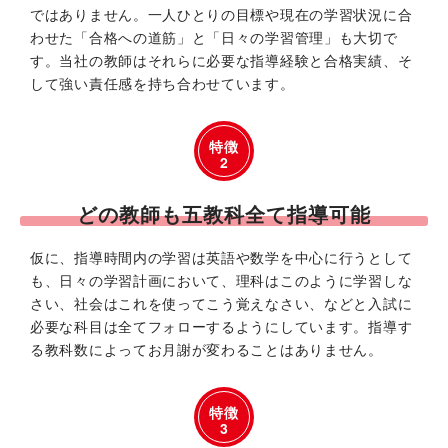
ではありません。一人ひとりの目標や現在の学習状況に合
わせた「合格への道筋」と「日々の学習管理」も大切で
す。当社の教師はそれらに必要な指導経験と合格実績、そ
して強い責任感を持ち合わせています。
特徴
2
どの教師も五教科全て指導可能
仮に、指導時間内の学習は英語や数学を中心に行うとして
も、日々の学習計画において、理科はこのように学習しな
さい、社会はこれを使ってこう覚えなさい、などと入試に
必要な科目は全てフォローするようにしています。指導す
る教科数によってお月謝が変わることはありません。
特徴
3