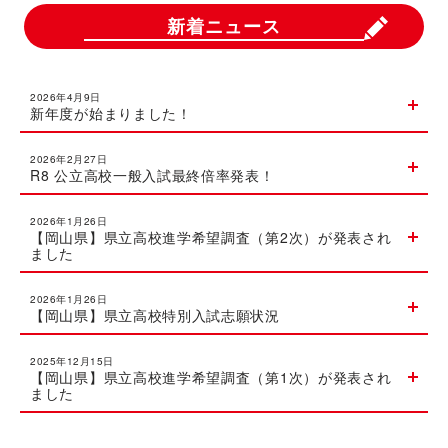
新着ニュース
2026年4月9日
新年度が始まりました！
2026年2月27日
R8 公立高校一般入試最終倍率発表！
2026年1月26日
【岡山県】県立高校進学希望調査（第2次）が発表され
ました
2026年1月26日
【岡山県】県立高校特別入試志願状況
2025年12月15日
【岡山県】県立高校進学希望調査（第1次）が発表され
ました