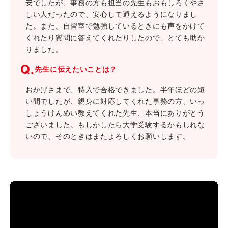
安でしたが、事務の方も担当の先生もおもしろくやさ
しい人だったので、安心して通えるようになりまし
た。また、自習室で勉強しているときにも声をかけて
くれたり質問に答えてくれたりしたので、とても助か
りました。
Q.
先生に伝えたいことは？
おかげさまで、特入で合格できました。半年ほどの短
い間でしたが、親身に対応してくれた事務の方、いっ
しょうけんめい教えてくれた先生、本当にありがとう
ございました。もしかしたら大学受験するかもしれな
いので、そのときはまたよろしくお願いします。