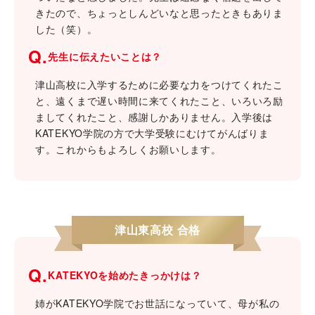
きたので、ちょっとしんどいなと思ったときもありま
した（笑）。
Q.
先生に伝えたいことは？
津山高校に入学するために必要な力をつけてくれたこ
と、遠くまで遅い時間に来てくれたこと、いろいろ励
ましてくれたこと、感謝しかありません。入学後は
KATEKYO学院の方で大学受験にむけてがんばりま
す。これからもよろしくお願いします。
津山東高校 合格
Q.
KATEKYOを始めたきっかけは？
姉がKATEKYO学院でお世話になっていて、母が私の