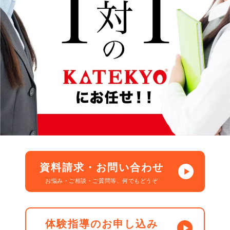
資料請求・お問い合わせ
お悩み・ご相談・ご質問等、何でもどうぞ
体験指導のお申し込み