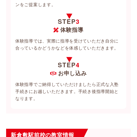
ンをご提案します。
STEP
3
体験指導
体験指導では、実際に指導を受けていただき自分に
合っているかどうかなどを体感していただきます。
STEP
4
お申し込み
体験指導でご納得していただけましたら正式な入塾
手続きにお越しいただきます。手続き後指導開始と
なります。
新倉敷駅前校の教室情報