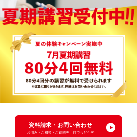
資料請求・お問い合わせ
お悩み・ご相談・ご質問等、何でもどうぞ