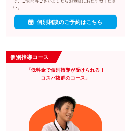
で、ご質問等ございましたらお気軽におたずねくださ
い。
個別相談のご予約はこちら
個別指導コース
「低料金で個別指導が受けられる！
コスパ抜群のコース」