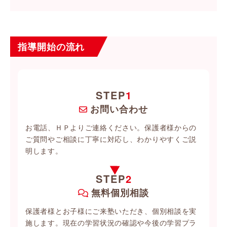
指導開始の流れ
STEP
1
お問い合わせ
お電話、ＨＰよりご連絡ください。保護者様からの
ご質問やご相談に丁寧に対応し、わかりやすくご説
明します。
STEP
2
無料個別相談
保護者様とお子様にご来塾いただき、個別相談を実
施します。現在の学習状況の確認や今後の学習プラ