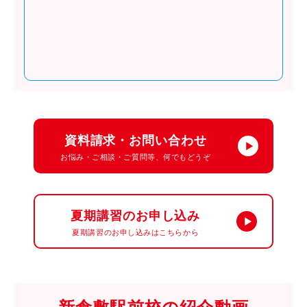
資料請求・お問い合わせ
お悩み・ご相談・ご質問等、何でもどうぞ
夏期講習のお申し込み
夏期講習のお申し込みはこちらから
新倉敷駅前校の紹介動画