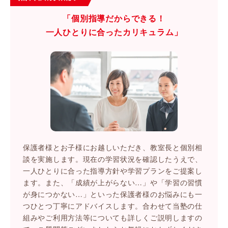
「個別指導だからできる！
一人ひとりに合ったカリキュラム」
保護者様とお子様にお越しいただき、教室長と個別相
談を実施します。現在の学習状況を確認したうえで、
一人ひとりに合った指導方針や学習プランをご提案し
ます。また、「成績が上がらない…」や「学習の習慣
が身につかない…」といった保護者様のお悩みにも一
つひとつ丁寧にアドバイスします。合わせて当塾の仕
組みやご利用方法等についても詳しくご説明しますの