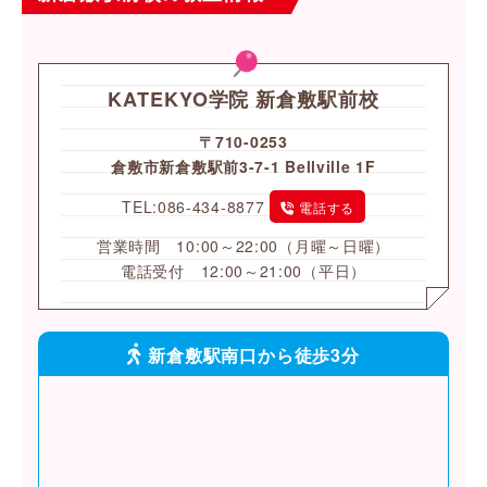
KATEKYO学院 新倉敷駅前校
〒710-0253
倉敷市新倉敷駅前3-7-1 Bellville 1F
TEL:086-434-8877
電話する
営業時間 10:00～22:00（月曜～日曜）
電話受付 12:00～21:00（平日）
新倉敷駅南口から徒歩3分