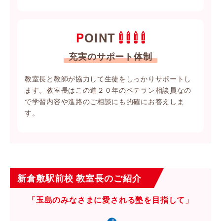
POINT
充実のサポート体制
教室長と教師が協力して生徒をしっかりサポートし
ます。教室長はこの道２０年のベテラン相談員なの
で学習内容や進路のご相談にも的確にお答えしま
す。
新倉敷駅前校 教室長のご紹介
「玉島のみなさまに愛される塾を目指して」