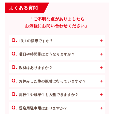
よくある質問
「ご不明な点がありましたら
お気軽にお問い合わせください」
Q.
1対1の指導ですか？
Q.
曜日や時間帯はどうなりますか？
Q.
教材はありますか？
Q.
お休みした際の振替は行っていますか？
Q.
高校生や既卒生も入塾できますか？
Q.
送迎用駐車場はありますか？