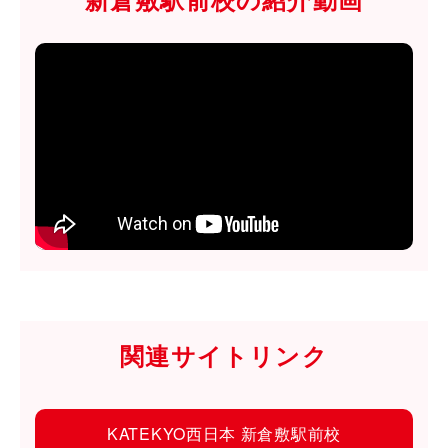
関連サイトリンク
KATEKYO西日本 新倉敷駅前校