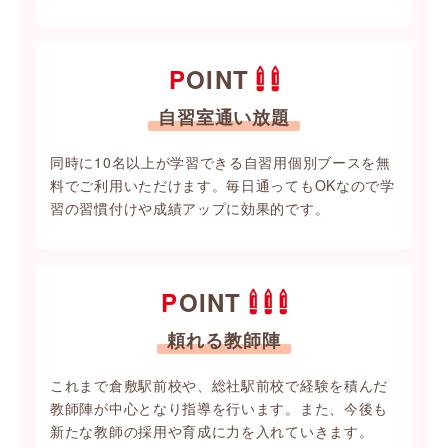
POINT
自習室通い放題
同時に10名以上が学習できる自習用個別ブースを無
料でご利用いただけます。毎日通ってもOKなので学
習の習慣付けや成績アップに効果的です。
POINT
頼れる教師陣
これまで倉敷駅前校や、総社駅前校で経験を積んだ
教師陣が中心となり指導を行います。また、今後も
新たな教師の採用や育成に力を入れていきます。