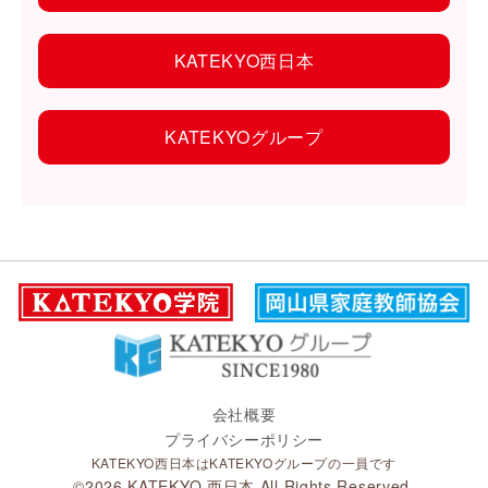
KATEKYO西日本
KATEKYOグループ
会社概要
プライバシーポリシー
KATEKYO西日本はKATEKYOグループの一員です
©︎2026 KATEKYO 西日本 All Rights Reserved.