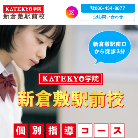
086-434-8877
新倉敷駅前校
お問い合わせ