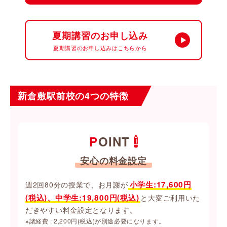
夏期講習のお申し込み
夏期講習のお申し込みはこちらから
新倉敷駅前校の4つの特徴
POINT
安心の料金設定
小学生:17,600円
週2回80分の授業で、お月謝が
(税込)、中学生:19,800円(税込)
と大変ご利用いた
だきやすい料金設定となります。
※諸経費 : 2,200円(税込)が別途必要になります。