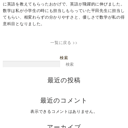
に英語を教えてもらったおかげで、英語が飛躍的に伸びました。
数学は私が小学生の時にも担当しもらっていた平田先生に担当し
てもらい、相変わらずの分かりやすさと、優しさで数学が私の得
意科目となりました。
一覧に戻る >>
検索
検索
最近の投稿
最近のコメント
表示できるコメントはありません。
アーカイブ