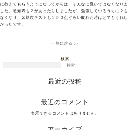
に教えてもらうようになってからは、そんなに嫌いではなくなりま
した。通知表も２があったりしましたが、勉強しているうちに２も
なくなり、習熟度テストも１５０点ぐらい取れた時はとてもうれし
かったです。
一覧に戻る >>
検索
検索
最近の投稿
最近のコメント
表示できるコメントはありません。
アーカイブ