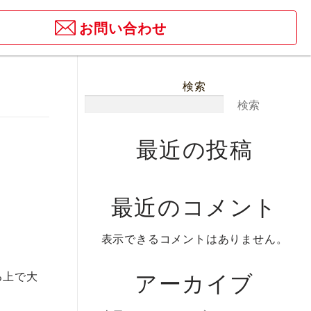
お問い合わせ
検索
検索
最近の投稿
最近のコメント
表示できるコメントはありません。
アーカイブ
る上で大