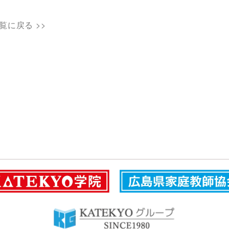
覧に戻る >>