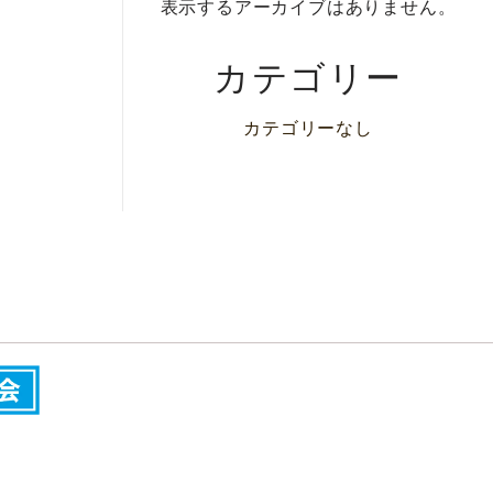
表示するアーカイブはありません。
カテゴリー
カテゴリーなし