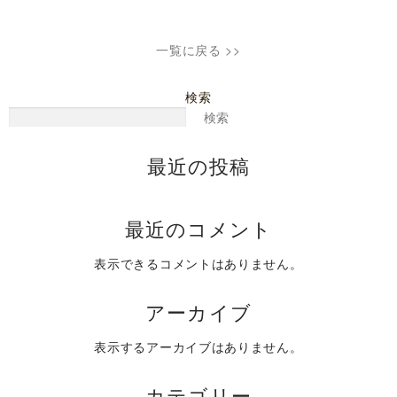
一覧に戻る >>
検索
検索
最近の投稿
最近のコメント
表示できるコメントはありません。
アーカイブ
表示するアーカイブはありません。
カテゴリー